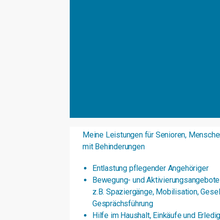
Meine Leistungen für Senioren, Mensch
mit Behinderungen
Entlastung pflegender Angehöriger
Bewegung- und Aktivierungsangebot
z.B. Spaziergänge, Mobilisation, Gesel
Gesprächsführung
Hilfe im Haushalt, Einkäufe und Erled