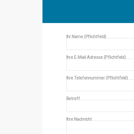
Ihr Name (Pflichtfeld)
Ihre E-Mail-Adresse (Pflichtfeld)
Ihre Telefonnummer (Pflichtfeld)
Betreff
Ihre Nachricht